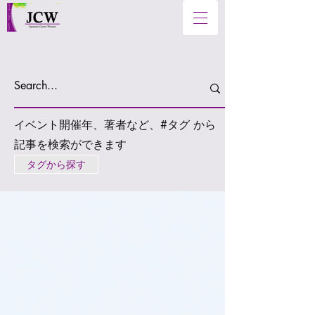
イベント開催年、著者など、#タグ から
記事を検索ができます
タグから探す