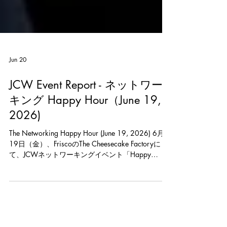
Jun 20
JCW Event Report - ネットワー
キング Happy Hour（June 19,
2026)
The Networking Happy Hour (June 19, 2026) 6月
19日（金）、FriscoのThe Cheesecake Factoryに
て、JCWネットワーキングイベント「Happy
Hour」を開催しました。 当日は総勢14名の皆さま