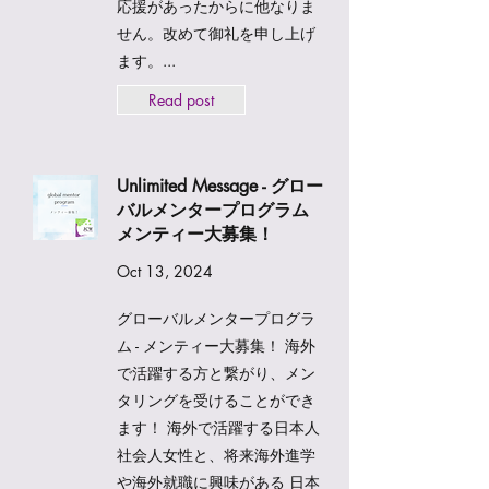
応援があったからに他なりま
せん。改めて御礼を申し上げ
ます。...
Read post
Unlimited Message - グロー
バルメンタープログラム
メンティー大募集！
Oct 13, 2024
グローバルメンタープログラ
ム - メンティー大募集！ 海外
で活躍する方と繋がり、メン
タリングを受けることができ
ます！ 海外で活躍する日本人
社会人女性と、将来海外進学
や海外就職に興味がある 日本