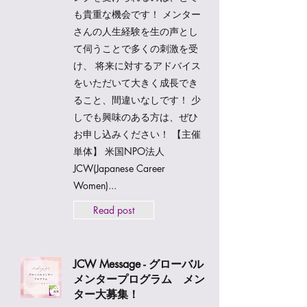
も貴重な機会です！ メンター
さんの人生経験を生の声とし
て伺うことで多くの刺激を受
け、 将来に対するアドバイス
をいただいて大きく成長でき
ること、間違いなしです！ 少
しでも興味のある方は、ぜひ
お申し込みください！ 【主催
単体】 米国NPO法人
JCW(Japanese Career
Women)...
Read post
JCW Message - グローバル
メンタープログラム メン
ター大募集！