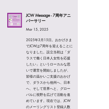
JCW Message - 7周年アニ
バーサリー
Mar 15, 2025
2025年3月15日。おかげさま
でJCWは7周年を迎えることに
なりました。設立当初は「ダ
ラスで働く日本人女性を応援
したい」というローカルな思
いで運営を開始しましたが、
皆様の温かいご支援のおかげ
で、ダラスから他州へ、日本
へ、そして世界へと、グロー
バルに視野を広げて活動を進
めています。現在では、JCW
のメーリングリスト登録人数