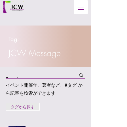
Tag:
JCW Message
イベント開催年、著者など、#タグ か
ら記事を検索ができます
タグから探す