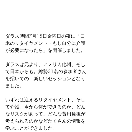
ダラス時間7月15日金曜日の夜に
「
日
米のリタイヤメント・もし自分に介護
が必要になったら
」
を開催しました。
ダラスは元より、アメリカ他州、そし
て日本からも。総勢31名の参加者さん
を招いての、楽しいセッションとなり
ました。
いずれは迎えるリタイヤメント、そし
て介護。今から何ができるのか、どん
なリスクがあって、どんな費用負担が
考えられるのかなどたくさんの情報を
学ぶことができました。