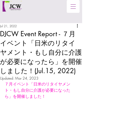
Jul 21, 2022
DJCW Event Report - ７月
イベント「日米のリタイ
ヤメント・もし自分に介護
が必要になったら」を開催
しました！(Jul.15, 2022)
Updated:
Mar 24, 2023
７月イベント「日米のリタイヤメン
ト・もし自分に介護が必要になった
ら」を開催しました！