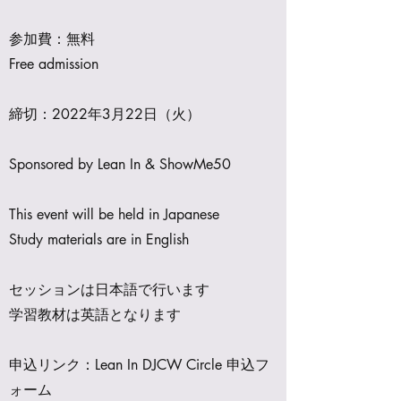
参加費：無料
Free admission
締切：2022年3月22日（火）
Sponsored by Lean In & ShowMe50
This event will be held in Japanese
Study materials are in English
セッションは日本語で行います
学習教材は英語となります
申込リンク：Lean In DJCW Circle 申込フ
ォーム