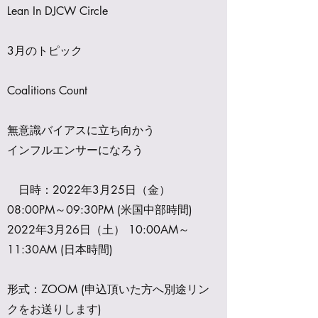
Lean In DJCW Circle
3月のトピック
Coalitions Count
無意識バイアスに立ち向かう
インフルエンサーになろう
日時：2022年3月25日（金）
08:00PM～09:30PM (米国中部時間)
2022年3月26日（土） 10:00AM～
11:30AM (日本時間)
形式：ZOOM (申込頂いた方へ別途リン
クをお送りします)