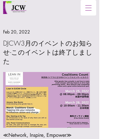
Feb 20, 2022
DJCW3月のイベントのお知ら
せ-このイベントは終了しまし
た
≪Network, Inspire, Empower≫