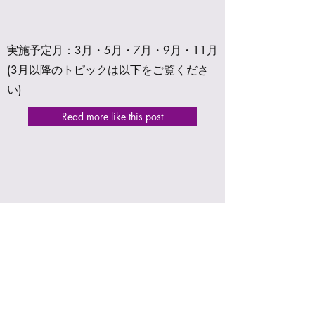
実施予定月：3月・5月・7月・9月・11月
(3月以降のトピックは以下をご覧くださ
い)
Read more like this post