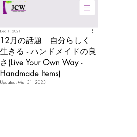
Dec 1, 2021
12月の話題 自分らしく
生きる - ハンドメイドの良
さ(Live Your Own Way -
Handmade Items)
Updated:
Mar 31, 2023