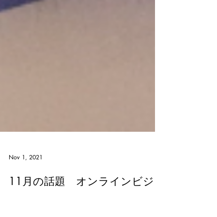
Nov 1, 2021