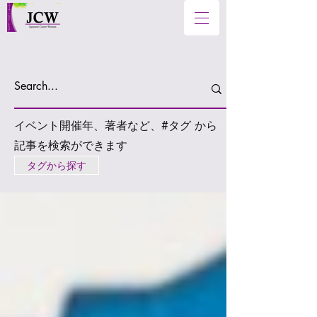
イベント開催年、著者など、#タグ から
記事を検索ができます
タグから探す