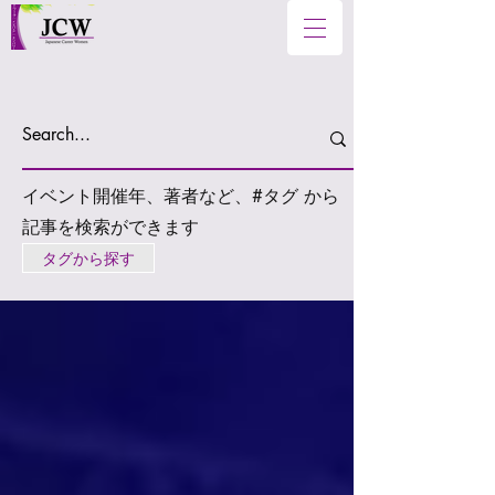
イベント開催年、著者など、#タグ から
記事を検索ができます
タグから探す