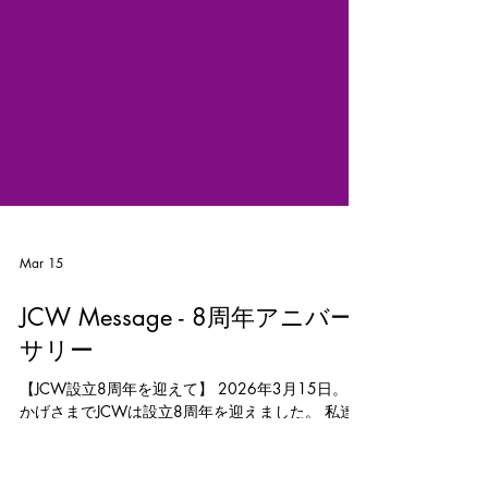
Mar 15
JCW Message - 8周年アニバー
サリー
【JCW設立8周年を迎えて】 2026年3月15日。お