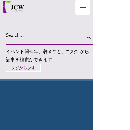
イベント開催年、著者など、#タグ から
記事を検索ができます
タグから探す