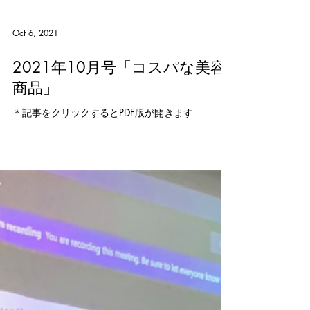
Oct 6, 2021
2021年10月号「コスパな美容
商品」
＊記事をクリックするとPDF版が開きます