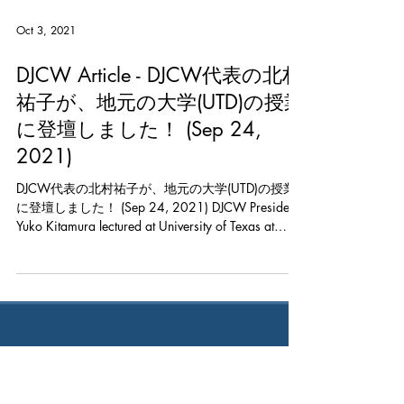
Oct 3, 2021
DJCW Article - DJCW代表の北村
祐子が、地元の大学(UTD)の授業
に登壇しました！ (Sep 24,
2021)
DJCW代表の北村祐子が、地元の大学(UTD)の授業
に登壇しました！ (Sep 24, 2021) DJCW President,