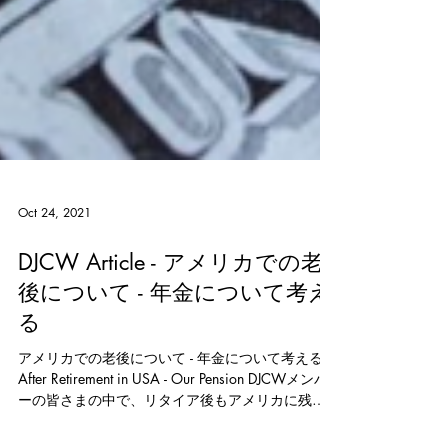
Oct 24, 2021
DJCW Article - アメリカでの老
後について - 年金について考え
る
アメリカでの老後について - 年金について考える