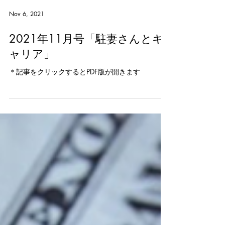
Nov 6, 2021
2021年11月号「駐妻さんとキ
ャリア」
＊記事をクリックするとPDF版が開きます