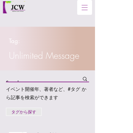
Tag:
Unlimited Message
イベント開催年、著者など、#タグ か
ら記事を検索ができます
タグから探す