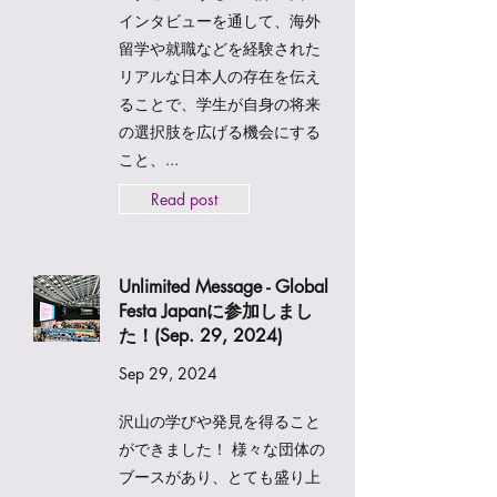
インタビューを通して、海外
留学や就職などを経験された
リアルな日本人の存在を伝え
ることで、学生が自身の将来
の選択肢を広げる機会にする
こと、...
Read post
Unlimited Message - Global
Festa Japanに参加しまし
た！(Sep. 29, 2024)
Sep 29, 2024
沢山の学びや発見を得ること
ができました！ 様々な団体の
ブースがあり、とても盛り上