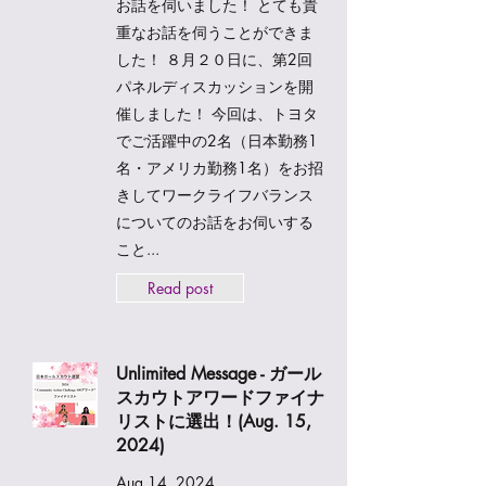
お話を伺いました！ とても貴
重なお話を伺うことができま
した！ ８月２０日に、第2回
パネルディスカッションを開
催しました！ 今回は、トヨタ
でご活躍中の2名（日本勤務1
名・アメリカ勤務1名）をお招
きしてワークライフバランス
についてのお話をお伺いする
こと...
Read post
Unlimited Message - ガール
スカウトアワードファイナ
リストに選出！(Aug. 15,
2024)
Aug 14, 2024