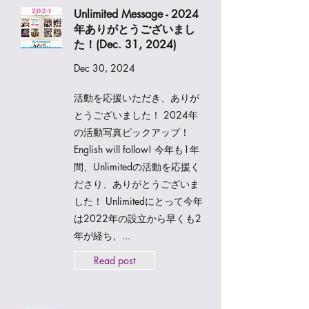
Unlimited Message - 2024
年ありがとうございまし
た！(Dec. 31, 2024)
Dec 30, 2024
活動を応援いただき、ありが
とうございました！ 2024年
の活動写真ピックアップ！
English will follow! 今年も1年
間、Unlimitedの活動を応援く
ださり、ありがとうございま
した！ Unlimitedにとって今年
は2022年の設立から早くも2
年が経ち、...
Read post