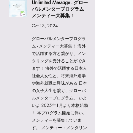
Unlimited Message - グロー
バルメンタープログラム
メンティー大募集！
Oct 13, 2024
グローバルメンタープログラ
ム - メンティー大募集！ 海外
で活躍する方と繋がり、メン
タリングを受けることができ
ます！ 海外で活躍する日本人
社会人女性と、将来海外進学
や海外就職に興味がある 日本
の女子大生を繋ぐ、グローバ
ルメンタープログラム。 いよ
いよ 2025年1月より本格始動
！ 本プログラム開始に伴い、
メンティーを募集していま
す。 メンティー：メンタリン