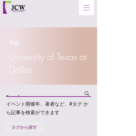
Tag:
University of Texas at
Dallas
イベント開催年、著者など、#タグ か
ら記事を検索ができます
タグから探す