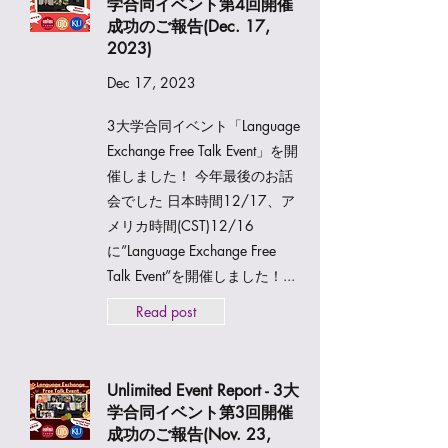
学合同イベント第4回開催
成功のご報告(Dec. 17,
2023)
Dec 17, 2023
3大学合同イベント「Language
Exchange Free Talk Event」を開
催しました！ 今年最後のお話
会でした 日本時間12/17、ア
メリカ時間(CST)12/16
に”Language Exchange Free
Talk Event”を開催しました！...
Read post
Unlimited Event Report - 3大
学合同イベント第3回開催
成功のご報告(Nov. 23,