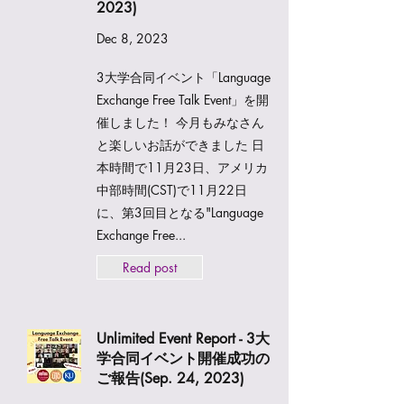
2023)
Dec 8, 2023
3大学合同イベント「Language
Exchange Free Talk Event」を開
催しました！ 今月もみなさん
と楽しいお話ができました 日
本時間で11月23日、アメリカ
中部時間(CST)で11月22日
に、第3回目となる"Language
Exchange Free...
Read post
Unlimited Event Report - 3大
学合同イベント開催成功の
ご報告(Sep. 24, 2023)