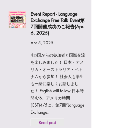
Event Report - Language
Exchange Free Talk Event第
7回開催成功のご報告(Apr.
6, 2025)
Apr 5, 2025
4カ国からの参加者と国際交流
を楽しみました！ 日本・アメ
リカ・オーストラリア・ベト
ナムから参加！ 社会人も学生
も一緒に楽しくお話しまし
た！ English will follow 日本時
間4/6、アメリカ時間
(CST)4/5に、第7回”Language
Exchange...
Read post