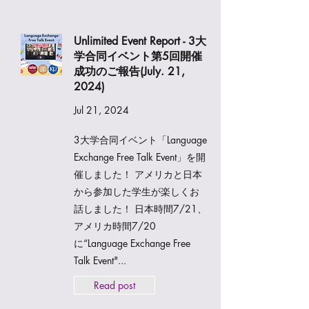
Unlimited Event Report - 3大
学合同イベント第5回開催
成功のご報告(July. 21,
2024)
Jul 21, 2024
3大学合同イベント「Language
Exchange Free Talk Event」を開
催しました！ アメリカと日本
から参加した学生が楽しくお
話しました！ 日本時間7/21、
アメリカ時間7/20
に“Language Exchange Free
Talk Event"...
Read post