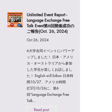
Unlimited Event Report -
Language Exchange Free
Talk Event第6回開催成功の
ご報告(Oct. 26, 2024)
Oct 26, 2024
6大学合同イベントにパワーア
ップしました！ 日本・アメリ
カ・オーストラリアから参加
した学生が楽しくお話しまし
た！ English will follow 日本時
間10/27、アメリカ時間
(CST)10/26に、第6
回”Language Exchange Free
Talk...
Read post