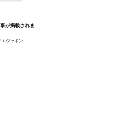
記事が掲載されま
リエジャポン