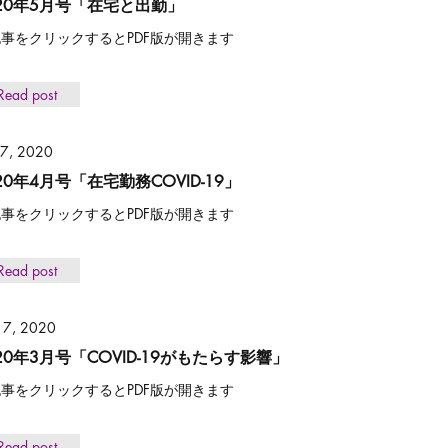
020年5月号「在宅と出勤」
事をクリックするとPDF版が開きます
Read post
 7, 2020
20年4月号「在宅勤務COVID-19」
事をクリックするとPDF版が開きます
Read post
 7, 2020
20年3月号「COVID-19がもたらす影響」
事をクリックするとPDF版が開きます
Read post