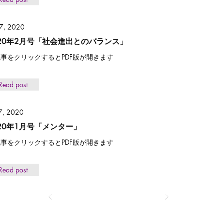
 7, 2020
020年2月号「社会進出とのバランス」
事をクリックするとPDF版が開きます
Read post
 7, 2020
020年1月号「メンター」
事をクリックするとPDF版が開きます
Read post