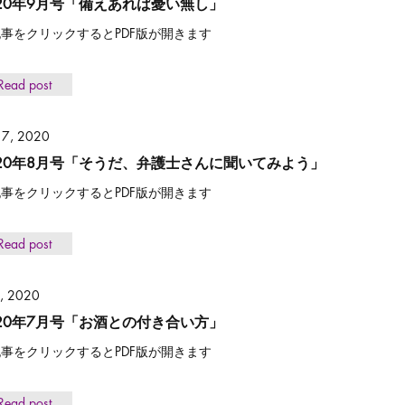
020年9月号「備えあれば憂い無し」
事をクリックするとPDF版が開きます
Read post
 7, 2020
020年8月号「そうだ、弁護士さんに聞いてみよう」
事をクリックするとPDF版が開きます
Read post
7, 2020
020年7月号「お酒との付き合い方」
事をクリックするとPDF版が開きます
Read post