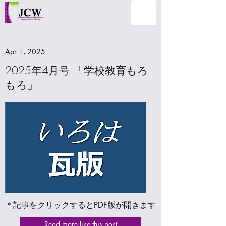
Apr 1, 2025
2025年4月号 「学校教育もろ
もろ」
＊記事をクリックするとPDF版が開きます
Read more like this post