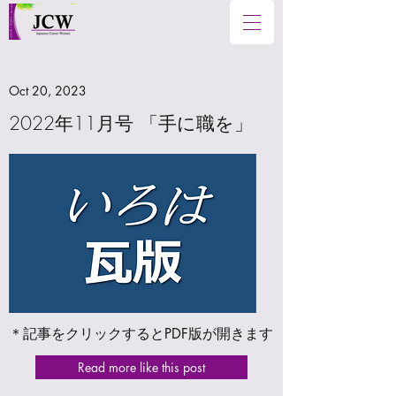
Oct 20, 2023
2022年11月号 「手に職を」
＊記事をクリックするとPDF版が開きます
Read more like this post