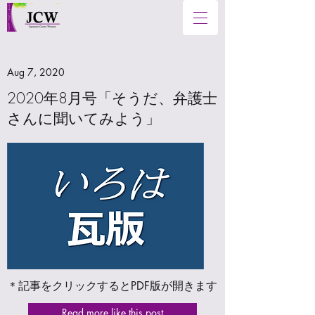
Aug 7, 2020
2020年8月号「そうだ、弁護士
さんに聞いてみよう」
＊記事をクリックするとPDF版が開きます
Read more like this post