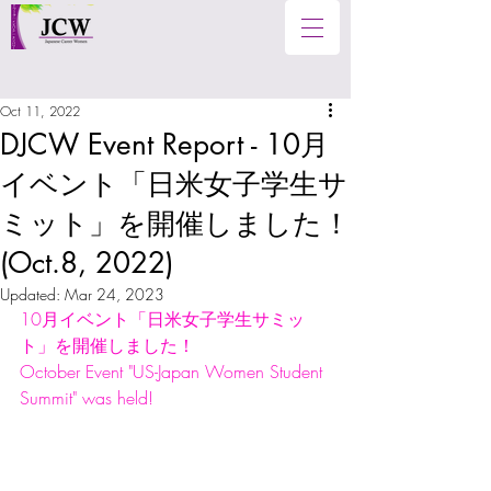
Oct 11, 2022
DJCW Event Report - 10月
イベント「日米女子学生サ
ミット」を開催しました！
(Oct.8, 2022)
Updated:
Mar 24, 2023
10月イベント「日米女子学生サミッ
ト」を開催しました！
October Event "US-Japan Women Student 
Summit" was held!