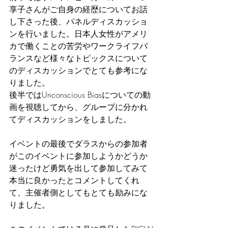
享子さんがご自身の経歴についてお話
し下さった後、パネルディスカッショ
ンを行いました。日本人女性がアメリ
カで働くことの苦労やワークライフバ
ランスなど様々なトピックスについて
のディスカッションでとても参考にな
りました。
後半ではUnconscious Biasについての動
画を視聴してから、グループに分かれ
てディスカッションをしました。
イベントの最後でダラスからの参加者
がこのイベントに参加しようかどうか
迷ったけど勇気を出して参加してみて
本当に良かったとコメントしてくれ
て、主催者側としてもとても励みにな
りました。