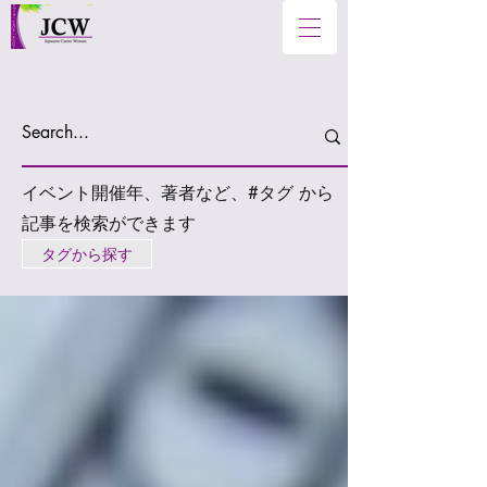
イベント開催年、著者など、#タグ から
記事を検索ができます
タグから探す