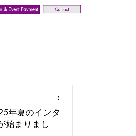
n & Event Payment
Contact
- 2025年夏のインタ
が始まりまし