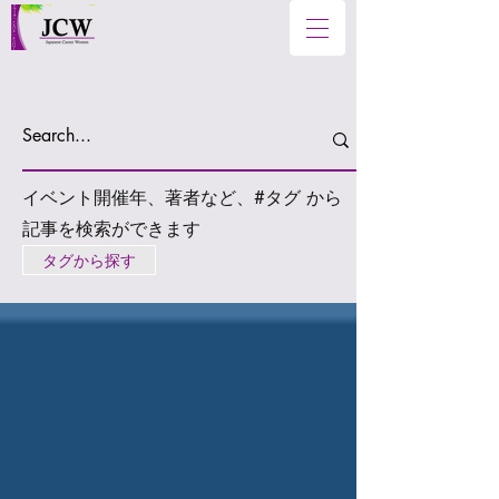
イベント開催年、著者など、#タグ から
記事を検索ができます
タグから探す