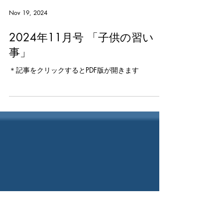
Nov 19, 2024
2024年11月号 「子供の習い
事」
＊記事をクリックするとPDF版が開きます