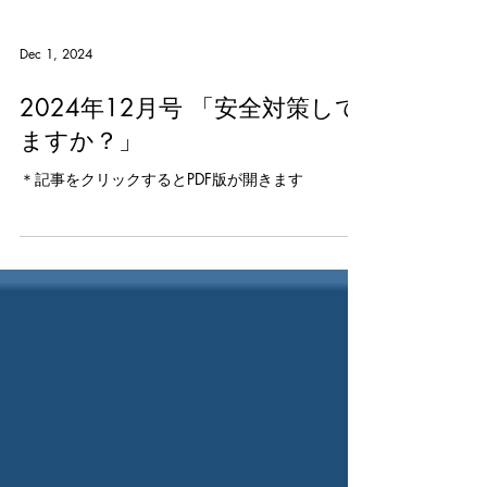
Dec 1, 2024
2024年12月号 「安全対策して
ますか？」
＊記事をクリックするとPDF版が開きます