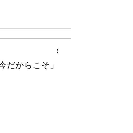
 「今だからこそ」