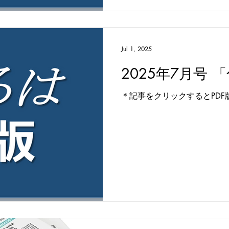
Jul 1, 2025
2025年7月号
＊記事をクリックするとPDF