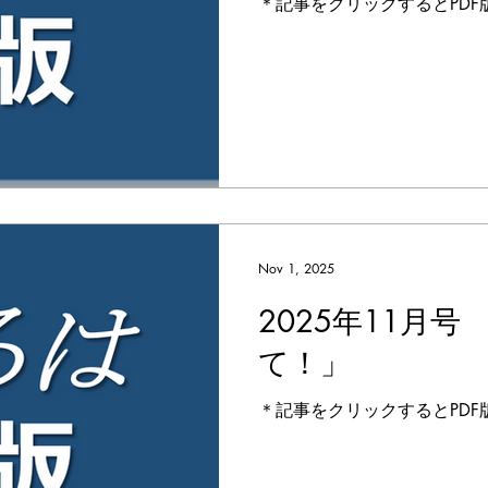
＊記事をクリックするとPDF
Nov 1, 2025
2025年11月号
て！」
＊記事をクリックするとPDF