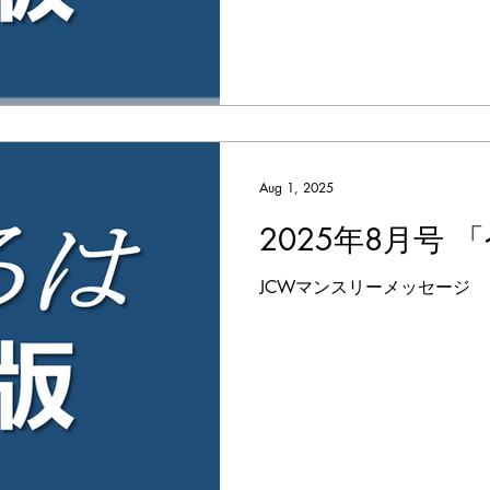
Aug 1, 2025
2025年8月号
JCWマンスリーメッセージ