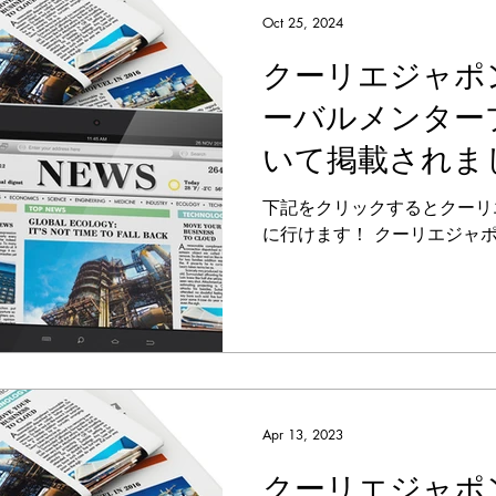
Oct 25, 2024
クーリエジャポ
ーバルメンター
いて掲載されま
下記をクリックするとクーリ
に行けます！ クーリエジャ
Apr 13, 2023
クーリエジャポ