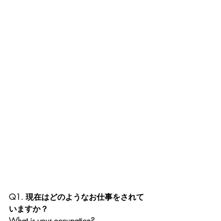
Q1. 現在はどのようなお仕事をされて
いますか？
What is your occupation? 