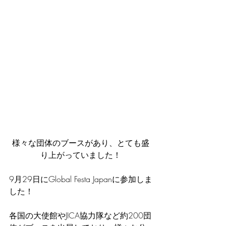
様々な団体のブースがあり、とても盛
り上がっていました！
9月29日にGlobal Festa Japanに参加しま
した！
各国の大使館やJICA協力隊など約200団