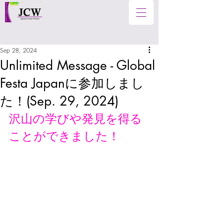
Sep 28, 2024
Unlimited Message - Global
Festa Japanに参加しまし
た！(Sep. 29, 2024)
沢山の学びや発見を得る
ことができました！