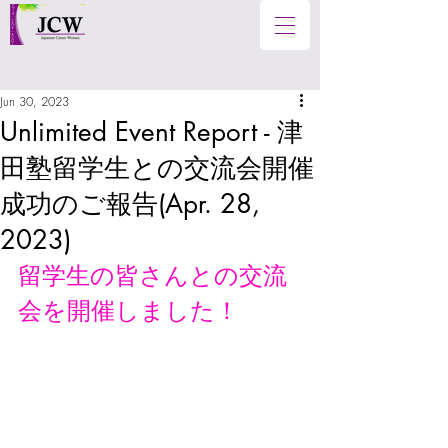
Jun 30, 2023
Unlimited Event Report - 津
田塾留学生との交流会開催
成功のご報告(Apr. 28,
2023)
留学生の皆さんとの交流
会を開催しました！