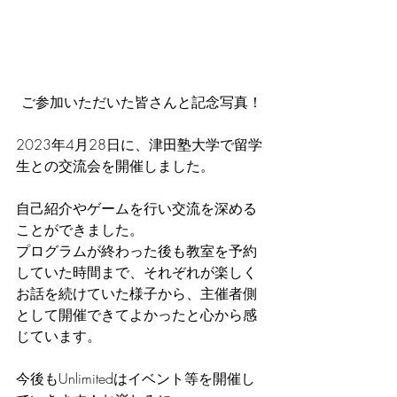
ご参加いただいた皆さんと記念写真！
2023年4月28日に、津田塾大学で留学
生との交流会を開催しました。
自己紹介やゲームを行い交流を深める
ことができました。
プログラムが終わった後も教室を予約
していた時間まで、それぞれが楽しく
お話を続けていた様子から、主催者側
として開催できてよかったと心から感
じています。
今後もUnlimitedはイベント等を開催し