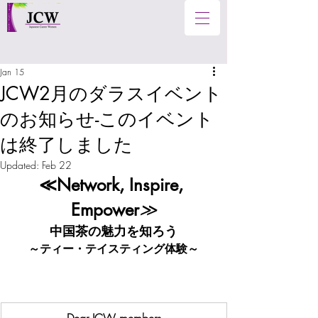
Jan 15
JCW2月のダラスイベント
のお知らせ-このイベント
は終了しました
Updated:
Feb 22
≪Network, Inspire, 
Empower
≫
中国茶の魅力を知ろう
～ティー・テイスティング体験～