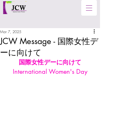
Mar 7, 2025
JCW Message - 国際女性デ
ーに向けて
国際女性デーに向けて
International Women's Day