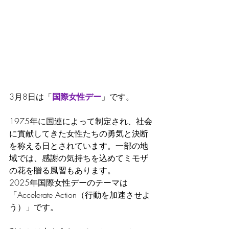
3月8日は「
国際女性デー
」です。
1975年に国連によって制定され、社会
に貢献してきた女性たちの勇気と決断
を称える日とされています。一部の地
域では、感謝の気持ちを込めてミモザ
の花を贈る風習もあります。
2025年国際女性デーのテーマは
「Accelerate Action（行動を加速させよ
う）」です。