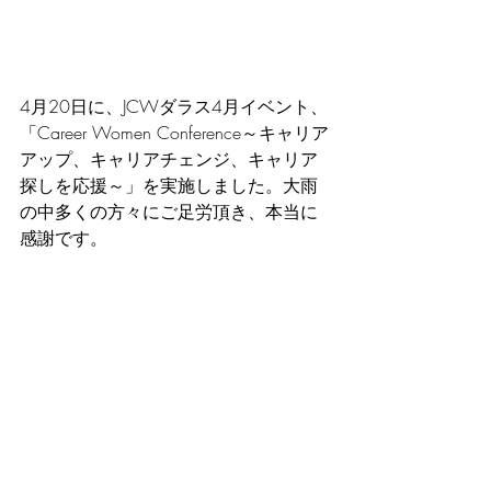
4月20日に、JCWダラス4月イベント、
「Career Women Conference～キャリア
アップ、キャリアチェンジ、キャリア
探しを応援～」を実施しました。大雨
の中多くの方々にご足労頂き、本当に
感謝です。