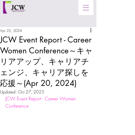
Apr 22, 2024
JCW Event Report - Career
Women Conference～キャ
リアアップ、キャリアチ
ェンジ、キャリア探しを
応援～(Apr 20, 2024)
Updated:
Oct 27, 2025
JCW Event Report - Career Women 
Conference