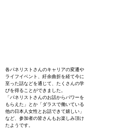
各パネリストさんのキャリアの変遷や
ライフイベント、紆余曲折を経て今に
至った話などを通じて、たくさんの学
びを得ることができました。
「パネリストさんのお話からパワーを
もらえた」とか「ダラスで働いている
他の日本人女性とお話できて嬉しい」
など、参加者の皆さんもお楽しみ頂け
たようです。