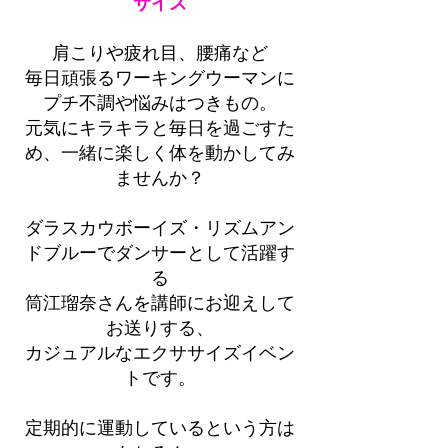
サイズ
肩こりや疲れ目、腰痛など
毎日頑張るワーキングウーマンに
プチ不調や悩みはつきもの。
元気にキラキラと毎日を過ごすた
め、一緒に楽しく体を動かしてみ
ませんか？
ダラスカウボーイズ・リズムアン
ドブルーでダンサーとして活躍す
る
筒江瑠奈さんを講師にお迎えして
お送りする、
カジュアルなエクササイズイベン
トです。
定期的に運動しているという方は