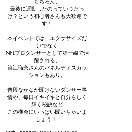
もちろん、
最後に運動したのっていつだっ
け？という初心者さんも大歓迎で
す！
本イベントでは、エクササイズだ
けでなく
NFLプロダンサーとして第一線で活
躍される、
筒江瑠奈さんのパネルディスカッ
ションもあり。
普段なかなか聞けないダンサー事
情や、毎日イキイキと自分らしく
輝く秘訣など
この機会にいっぱい聞いちゃいま
しょう！ 