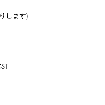
りします)
ST