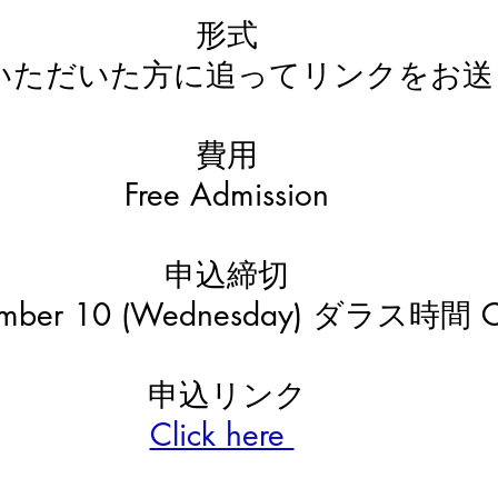
形式
申込いただいた方に追ってリンクをお送
費用
Free Admission
申込締切
mber 10 (Wednesday) ダラス時間 C
申込リンク
Click here 