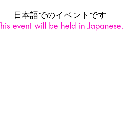
日本語でのイベントです
This event will be held in Japanese.