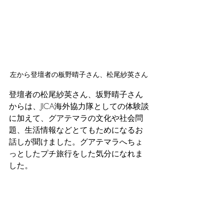
左から登壇者の板野晴子さん、松尾紗英さん
登壇者の松尾紗英さん、坂野晴子さん
からは、JICA海外協力隊としての体験談
に加えて、グアテマラの文化や社会問
題、生活情報などとてもためになるお
話しが聞けました。グアテマラへちょ
っとしたプチ旅行をした気分になれま
した。