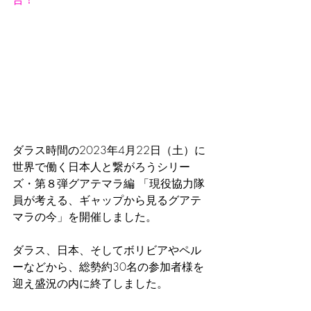
ダラス時間の2023年4月22日（土）に
世界で働く日本人と繋がろうシリー
ズ・第８弾グアテマラ編 「現役協力隊
員が考える、ギャップから見るグアテ
マラの今」を開催しました。
ダラス、日本、そしてボリビアやペル
ーなどから、総勢約30名の参加者様を
迎え盛況の内に終了しました。