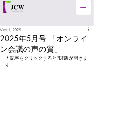
May 1, 2025
2025年5月号 「オンライ
ン会議の声の質」
＊記事をクリックするとPDF版が開きま
す