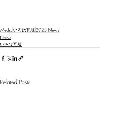
Media
いろは瓦版
2025 News
News
いろは瓦版
Related Posts