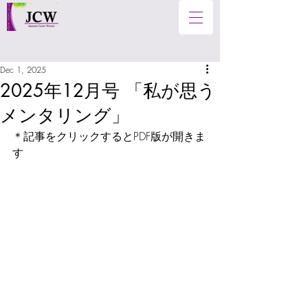
Dec 1, 2025
2025年12月号 「私が思う
メンタリング」
＊記事をクリックするとPDF版が開きま
す