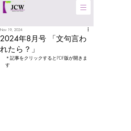
Nov 19, 2024
2024年8月号 「文句言わ
れたら？」
＊記事をクリックするとPDF版が開きま
す