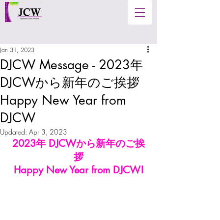
Jan 31, 2023
DJCW Message - 2023年
DJCWから新年のご挨拶
Happy New Year from
DJCW
Updated:
Apr 3, 2023
2023年 DJCWから新年のご挨
拶
Happy New Year from DJCW!