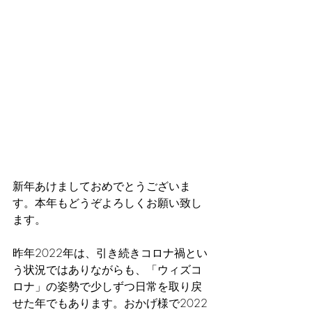
新年あけましておめでとうございま
す。本年もどうぞよろしくお願い致し
ます。
昨年2022年は、引き続きコロナ禍とい
う状況ではありながらも、「ウィズコ
ロナ」の姿勢で少しずつ日常を取り戻
せた年でもあります。おかげ様で2022