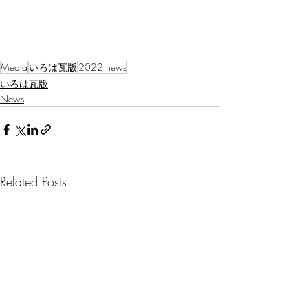
Media
いろは瓦版
2022 news
いろは瓦版
News
Related Posts