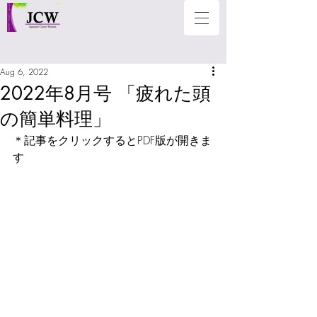
Aug 6, 2022
2022年8月号 「疲れた頭
の簡単料理」
＊記事をクリックするとPDF版が開きま
す