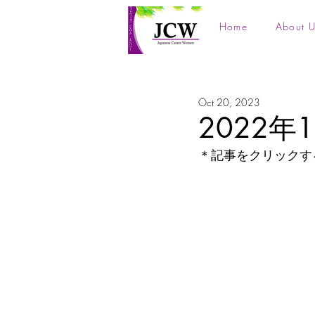
Home
About U
Oct 20, 2023
2022
＊記事をクリックす