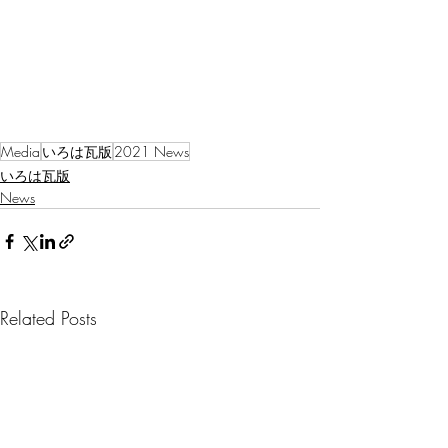
Media
いろは瓦版
2021 News
いろは瓦版
News
Related Posts