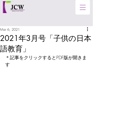
Mar 6, 2021
2021年3月号「子供の日本
語教育」
＊記事をクリックするとPDF版が開きま
す