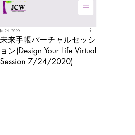
Jul 24, 2020
未来手帳バーチャルセッシ
ョン(Design Your Life Virtual
Session 7/24/2020)