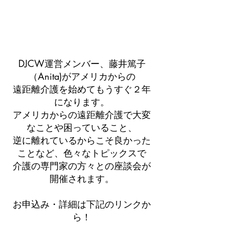
DJCW運営メンバー、藤井篤子
（Anita)がアメリカからの
遠距離介護を始めてもうすぐ２年
になります。
アメリカからの遠距離介護で大変
なことや困っていること、
逆に離れているからこそ良かった
ことなど、色々なトピックスで
介護の専門家の方々との座談会が
開催されます。
お申込み・詳細は下記のリンクか
ら！