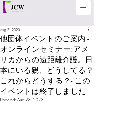
Aug 7, 2023
他団体イベントのご案内 -
オンラインセミナー:アメ
リカからの遠距離介護。日
本にいる親、どうしてる？
これからどうする？- この
イベントは終了しました
Updated:
Aug 28, 2023