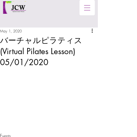
May 1, 2020
バーチャルピラティス
(Virtual Pilates Lesson)
05/01/2020
Events