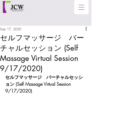
Sep 17, 2020
セルフマッサージ バー
チャルセッション (Self
Massage Virtual Session
9/17/2020)
セルフマッサージ　バーチャルセッシ
ョン (
Self Massage Virtual Session 
9/17/2020
)