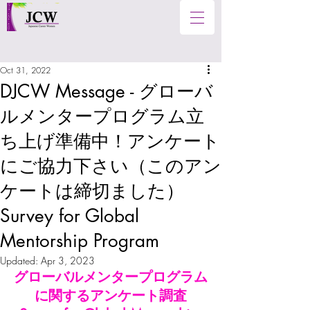
Oct 31, 2022
DJCW Message - グローバ
ルメンタープログラム立
ち上げ準備中！アンケート
にご協力下さい（このアン
ケートは締切ました）
Survey for Global
Mentorship Program
Updated:
Apr 3, 2023
グローバルメンタープログラム
に関するアンケート調査