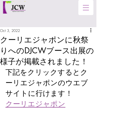
Oct 3, 2022
クーリエジャポンに秋祭
りへのDJCWブース出展の
様子が掲載されました！
下記をクリックするとク
ーリエジャポンのウエブ
サイトに行けます！
クーリエジャポン