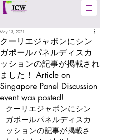
May 13, 2021
クーリエジャポンにシン
ガポールパネルディスカ
ッションの記事が掲載され
ました！ Article on
Singapore Panel Discussion
event was posted!
クーリエジャポンにシン
ガポールパネルディスカ
ッションの記事が掲載さ