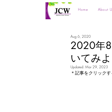
Home
About U
Aug 6, 2020
2020
いてみよ
Updated:
Mar 29, 2023
＊記事をクリックす