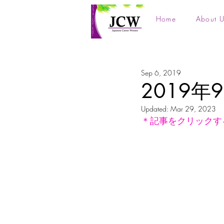
Home
About U
Sep 6, 2019
2019
Updated:
Mar 29, 2023
＊記事をクリックす